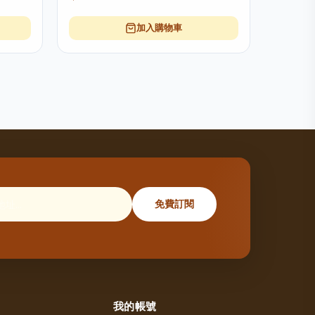
加入購物車
免費訂閱
我的帳號