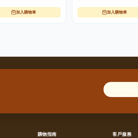
加入購物車
加入購物車
購物指南
客戶服務