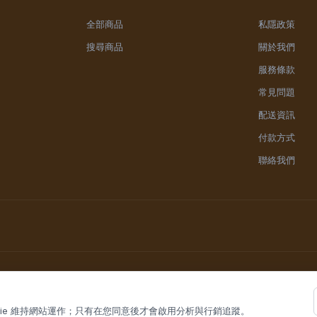
全部商品
私隱政策
搜尋商品
關於我們
服務條款
常見問題
配送資訊
付款方式
聯絡我們
okie 維持網站運作；只有在您同意後才會啟用分析與行銷追蹤。