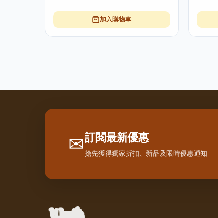
加入購物車
訂閱最新優惠
✉
搶先獲得獨家折扣、新品及限時優惠通知