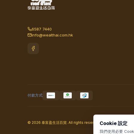
6587 7440
info@wealthai.com.hk
付款方式
© 2026 泰富盈生活百貨. All rights reserved.
Cookie 設定
我們使用必要 Co