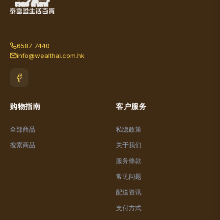
6587 7440
info@wealthai.com.hk
购物指南
客户服务
全部商品
私隐政策
搜索商品
关于我们
服务條款
常见问题
配送资讯
支付方式