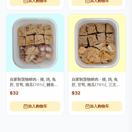
加入购物车
加入购物车
自家制宠物鲜肉 - 猪, 鸡, 兔
自家制宠物鲜肉 - 猪, 鸡, 兔
肝, 甘筍, 南瓜(70%), 鰱鱼
肝, 甘筍, 南瓜(70%), 三文鱼
(30%) 狗/貓饭 (淨重175克
(30%) 狗/貓饭 (淨重175克
$32
$32
+-2克)
+-2克)
加入购物车
加入购物车