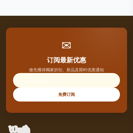
✉
订阅最新优惠
搶先獲得獨家折扣、新品及限时优惠通知
免费订阅