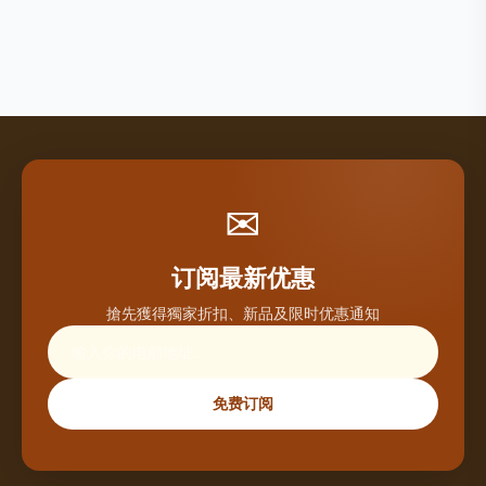
✉
订阅最新优惠
搶先獲得獨家折扣、新品及限时优惠通知
免费订阅