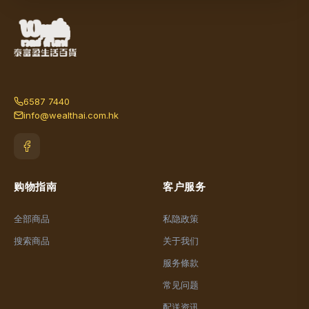
6587 7440
info@wealthai.com.hk
购物指南
客户服务
全部商品
私隐政策
搜索商品
关于我们
服务條款
常见问题
配送资讯