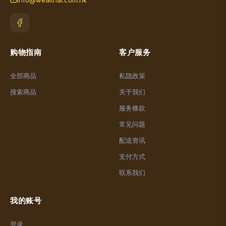
info@wealthai.com.hk
购物指南
客户服务
全部商品
私隐政策
搜索商品
关于我们
服务條款
常见问题
配送资讯
支付方式
联系我们
我的账号
登录