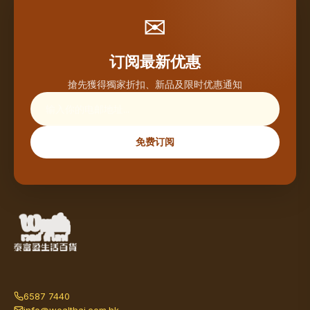
✉
订阅最新优惠
搶先獲得獨家折扣、新品及限时优惠通知
免费订阅
6587 7440