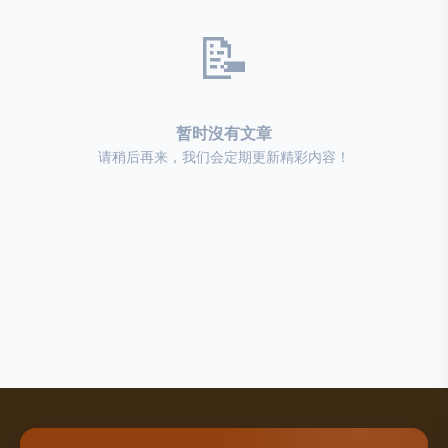
📝
暂时沒有文章
请稍后再来，我们会定期更新精彩内容！