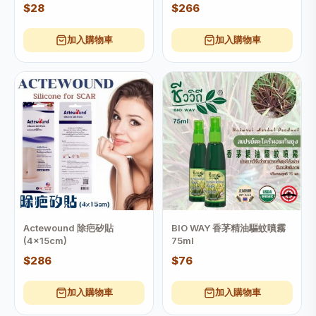
$28
$266
加入購物車
加入購物車
Actewound 除疤矽貼
BIO WAY 香茅精油驅蚊噴霧
(4x15cm)
75ml
$286
$76
加入購物車
加入購物車