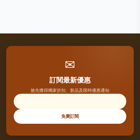
✉
訂閱最新優惠
搶先獲得獨家折扣、新品及限時優惠通知
免費訂閱