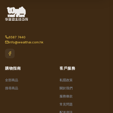
6587 7440
info@wealthai.com.hk
購物指南
客戶服務
全部商品
私隱政策
搜尋商品
關於我們
服務條款
常見問題
配送資訊