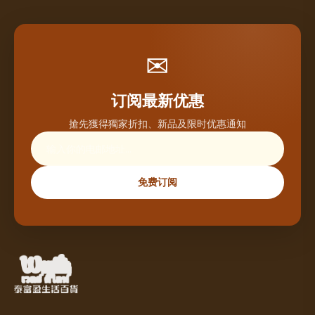
✉
订阅最新优惠
搶先獲得獨家折扣、新品及限时优惠通知
免费订阅