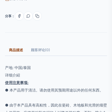
分享：
商品描述
顾客评论(0)
产地: 中国/泰国
详细介紹
使用注意事项:
● 本产品用于清洁。请勿使用其预期用途以外的任何东西。
● 由于本产品具有高粘性，因此在瓷砖、木地板和光滑的墙壁