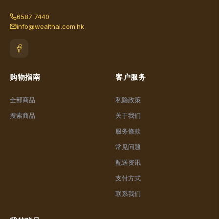
6587 7440
info@wealthai.com.hk
购物指南
客户服务
全部商品
私隐政策
搜索商品
关于我们
服务條款
常见问题
配送资讯
支付方式
联系我们