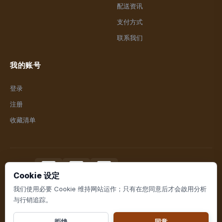
配送资讯
支付方式
联系我们
我的账号
登录
注册
收藏清单
支付方式
Cookie 设定
我们使用必要 Cookie 维持网站运作；只有在您同意后才会啟用分析
与行销追踪。
© 2026 泰富盈生活百货. All rights reserved.
拒绝
同意