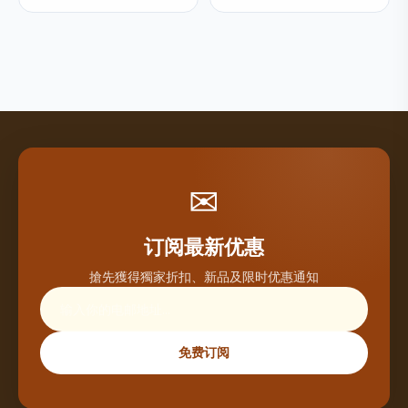
✉
订阅最新优惠
搶先獲得獨家折扣、新品及限时优惠通知
免费订阅