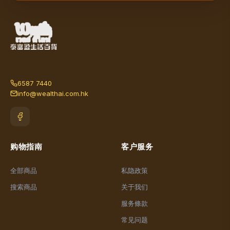
6587 7440
info@wealthai.com.hk
购物指南
客户服务
全部商品
私隐政策
搜索商品
关于我们
服务條款
常见问题