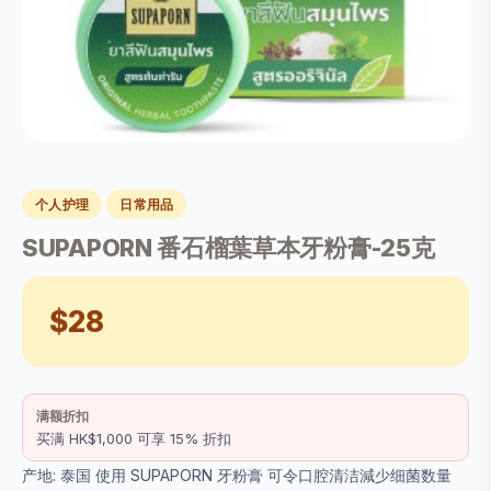
个人护理
日常用品
SUPAPORN 番石榴葉草本牙粉膏-25克
$28
满额折扣
买满 HK$1,000 可享 15% 折扣
产地: 泰国 使用 SUPAPORN 牙粉膏 可令口腔清洁減少细菌数量