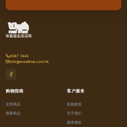
6587 7440
info@wealthai.com.hk
购物指南
客户服务
全部商品
私隐政策
搜索商品
关于我们
服务條款