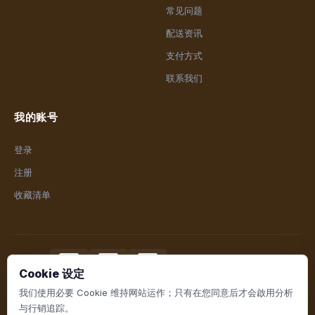
常见问题
配送资讯
支付方式
联系我们
我的账号
登录
注册
收藏清单
支付方式
Cookie 设定
我们使用必要 Cookie 维持网站运作；只有在您同意后才会啟用分析
与行销追踪。