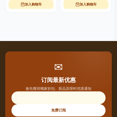
加入购物车
加入购物车
✉
订阅最新优惠
搶先獲得獨家折扣、新品及限时优惠通知
免费订阅