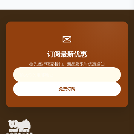
✉
订阅最新优惠
搶先獲得獨家折扣、新品及限时优惠通知
免费订阅