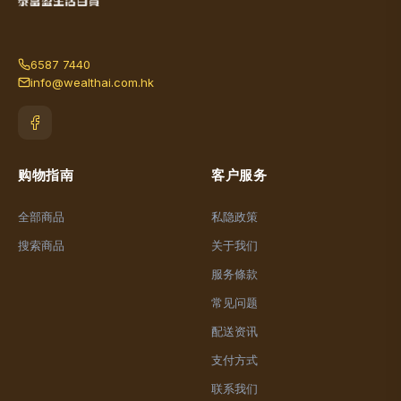
6587 7440
info@wealthai.com.hk
购物指南
客户服务
全部商品
私隐政策
搜索商品
关于我们
服务條款
常见问题
配送资讯
支付方式
联系我们