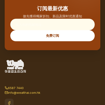
订阅最新优惠
搶先獲得獨家折扣、新品及限时优惠通知
免费订阅
6587 7440
info@wealthai.com.hk