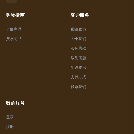
购物指南
客户服务
全部商品
私隐政策
搜索商品
关于我们
服务條款
常见问题
配送资讯
支付方式
联系我们
我的账号
登录
注册