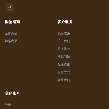
购物指南
客户服务
全部商品
私隐政策
搜索商品
关于我们
服务條款
常见问题
配送资讯
支付方式
联系我们
我的账号
登录