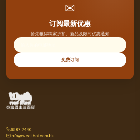
✉
订阅最新优惠
搶先獲得獨家折扣、新品及限时优惠通知
免费订阅
6587 7440
info@wealthai.com.hk