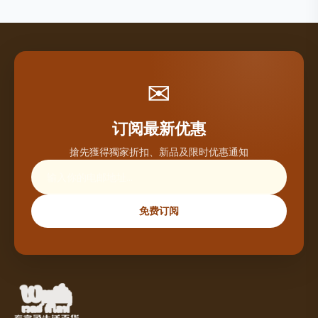
✉
订阅最新优惠
搶先獲得獨家折扣、新品及限时优惠通知
免费订阅