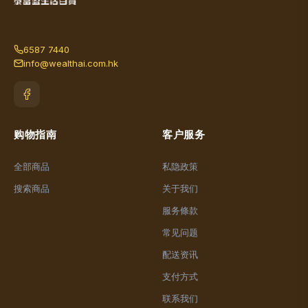
6587 7440
info@wealthai.com.hk
购物指南
客户服务
全部商品
私隐政策
搜索商品
关于我们
服务條款
常见问题
配送资讯
支付方式
联系我们