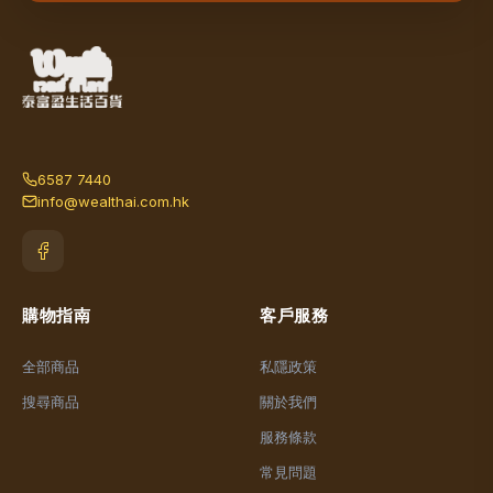
6587 7440
info@wealthai.com.hk
購物指南
客戶服務
全部商品
私隱政策
搜尋商品
關於我們
服務條款
常見問題