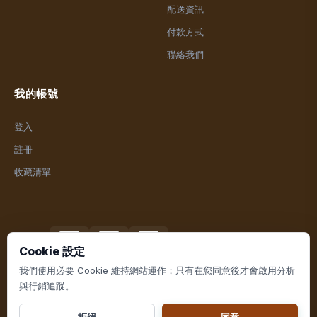
配送資訊
付款方式
聯絡我們
我的帳號
登入
註冊
收藏清單
付款方式
Cookie 設定
我們使用必要 Cookie 維持網站運作；只有在您同意後才會啟用分析
與行銷追蹤。
© 2026 泰富盈生活百貨. All rights reserved.