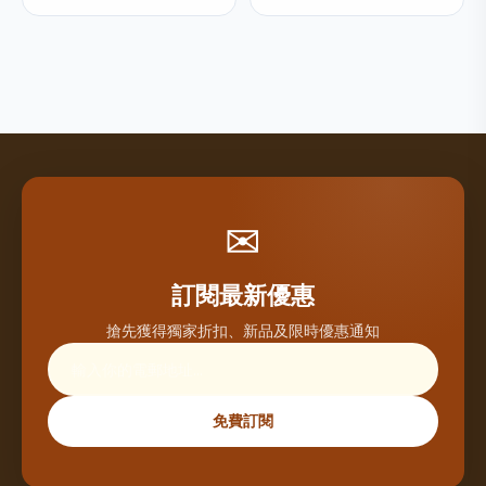
✉
訂閱最新優惠
搶先獲得獨家折扣、新品及限時優惠通知
免費訂閱