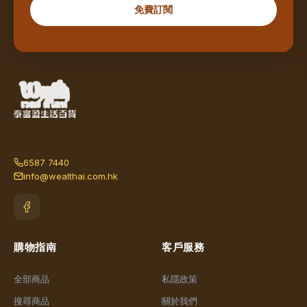
免費訂閱
6587 7440
info@wealthai.com.hk
購物指南
客戶服務
全部商品
私隱政策
搜尋商品
關於我們