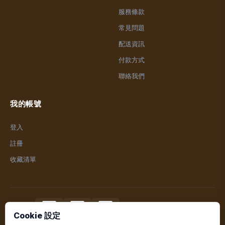
服務條款
常見問題
配送資訊
付款方式
聯絡我們
我的帳號
登入
註冊
收藏清單
付款方式
Cookie 設定