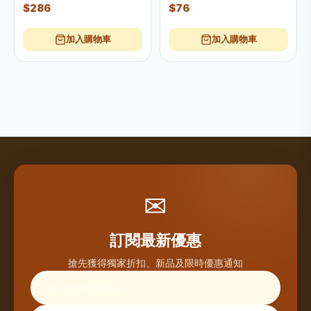
$286
$76
加入購物車
加入購物車
✉
訂閱最新優惠
搶先獲得獨家折扣、新品及限時優惠通知