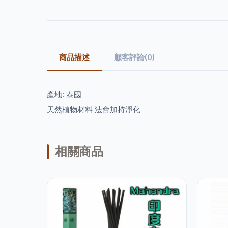
商品描述
顧客評論(0)
產地: 泰國
天然植物材料 法會加持淨化
相關商品