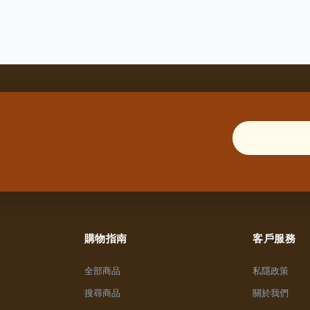
購物指南
客戶服務
全部商品
私隱政策
搜尋商品
關於我們