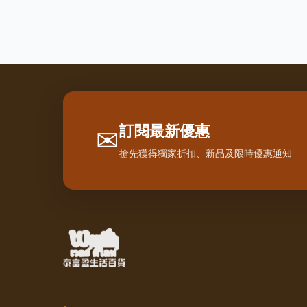
訂閱最新優惠
✉
搶先獲得獨家折扣、新品及限時優惠通知