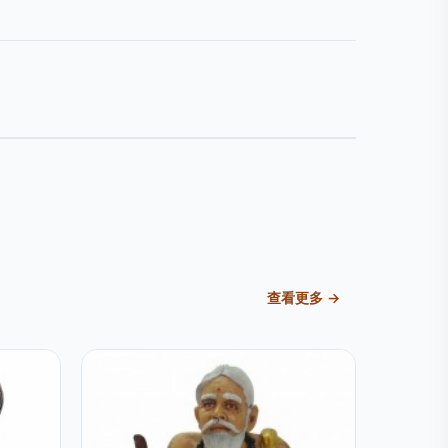
查看更多 →