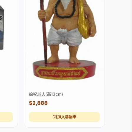
徐祝老人(高13cm)
$2,888
加入購物車