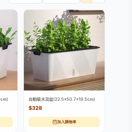
cm)
自動吸水花盆(22.5x50.7x19.5cm)
$328
加入購物車