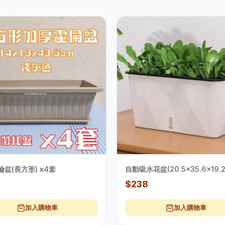
盆(長方形) x4套
自動吸水花盆(20.5x35.6x19.2
$238
加入購物車
加入購物車